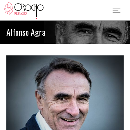
Alfonso Agra